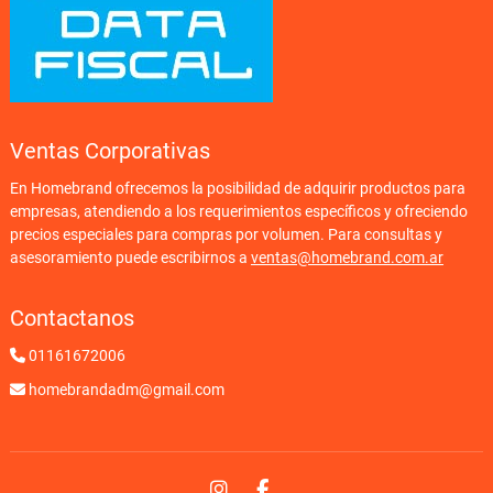
Ventas Corporativas
En Homebrand ofrecemos la posibilidad de adquirir productos para
empresas, atendiendo a los requerimientos específicos y ofreciendo
precios especiales para compras por volumen. Para consultas y
asesoramiento puede escribirnos a
ventas@homebrand.com.ar
Contactanos
01161672006
homebrandadm@gmail.com
Instagram
Facebook