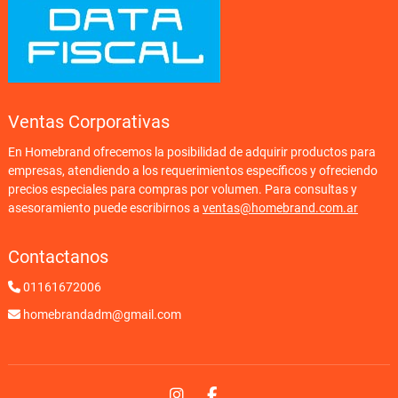
Ventas Corporativas
En Homebrand ofrecemos la posibilidad de adquirir productos para
empresas, atendiendo a los requerimientos específicos y ofreciendo
precios especiales para compras por volumen. Para consultas y
asesoramiento puede escribirnos a
ventas@homebrand.com.ar
Contactanos
01161672006
homebrandadm@gmail.com
Instagram
Facebook