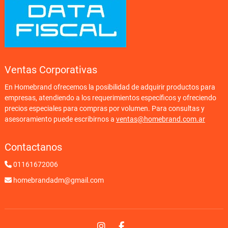
Ventas Corporativas
En Homebrand ofrecemos la posibilidad de adquirir productos para
empresas, atendiendo a los requerimientos específicos y ofreciendo
precios especiales para compras por volumen. Para consultas y
asesoramiento puede escribirnos a
ventas@homebrand.com.ar
Contactanos
01161672006
homebrandadm@gmail.com
Instagram
Facebook