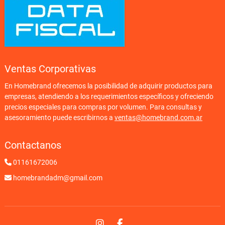
Ventas Corporativas
En Homebrand ofrecemos la posibilidad de adquirir productos para
empresas, atendiendo a los requerimientos específicos y ofreciendo
precios especiales para compras por volumen. Para consultas y
asesoramiento puede escribirnos a
ventas@homebrand.com.ar
Contactanos
01161672006
homebrandadm@gmail.com
Instagram
Facebook