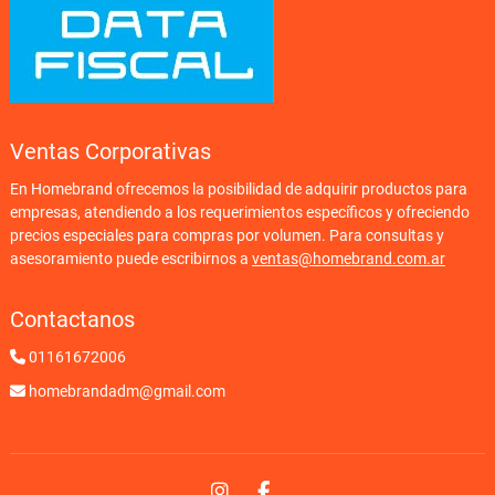
Ventas Corporativas
En Homebrand ofrecemos la posibilidad de adquirir productos para
empresas, atendiendo a los requerimientos específicos y ofreciendo
precios especiales para compras por volumen. Para consultas y
asesoramiento puede escribirnos a
ventas@homebrand.com.ar
Contactanos
01161672006
homebrandadm@gmail.com
Instagram
Facebook