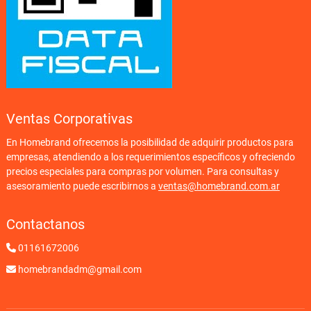
Ventas Corporativas
En Homebrand ofrecemos la posibilidad de adquirir productos para
empresas, atendiendo a los requerimientos específicos y ofreciendo
precios especiales para compras por volumen. Para consultas y
asesoramiento puede escribirnos a
ventas@homebrand.com.ar
Contactanos
01161672006
homebrandadm@gmail.com