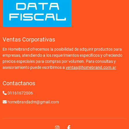
Ventas Corporativas
En Homebrand ofrecemos la posibilidad de adquirir productos para
empresas, atendiendo a los requerimientos específicos y ofreciendo
precios especiales para compras por volumen. Para consultas y
asesoramiento puede escribirnos a
ventas@homebrand.com.ar
Contactanos
01161672006
homebrandadm@gmail.com
Instagram
Facebook