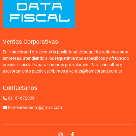
Ventas Corporativas
En Homebrand ofrecemos la posibilidad de adquirir productos para
empresas, atendiendo a los requerimientos específicos y ofreciendo
precios especiales para compras por volumen. Para consultas y
asesoramiento puede escribirnos a
ventas@homebrand.com.ar
Contactanos
01161672006
homebrandadm@gmail.com
Instagram
Facebook