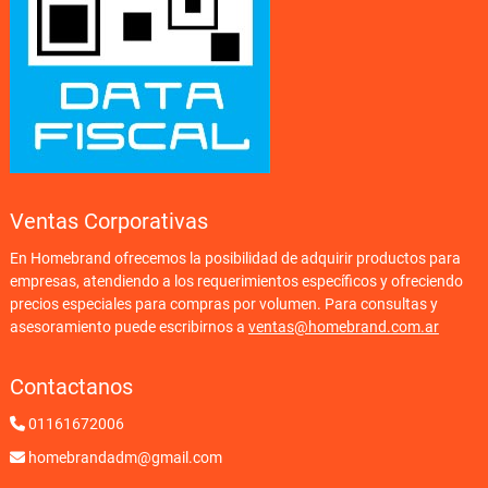
Ventas Corporativas
En Homebrand ofrecemos la posibilidad de adquirir productos para
empresas, atendiendo a los requerimientos específicos y ofreciendo
precios especiales para compras por volumen. Para consultas y
asesoramiento puede escribirnos a
ventas@homebrand.com.ar
Contactanos
01161672006
homebrandadm@gmail.com