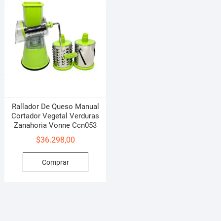
Rallador De Queso Manual
Cortador Vegetal Verduras
Zanahoria Vonne Ccn053
$
36.298,00
Comprar