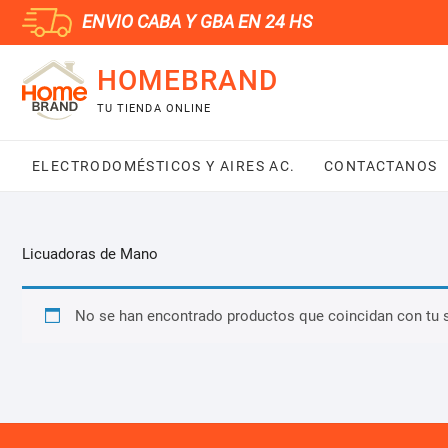
Saltar
ENVIO CABA Y GBA EN 24 HS
al
contenido
HOMEBRAND
TU TIENDA ONLINE
ELECTRODOMÉSTICOS Y AIRES AC.
CONTACTANOS
Licuadoras de Mano
No se han encontrado productos que coincidan con tu 