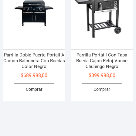
Parrilla Doble Puerta Portail A
Parrilla Portátil Con Tapa
Carbon Balconera Con Ruedas
Rueda Cajon Reloj Vonne
Color Negro
Chulengo Negro
$
689.998,00
$
399.998,00
Comprar
Comprar