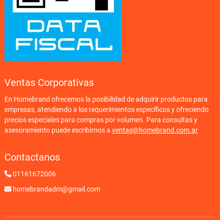
Ventas Corporativas
En Homebrand ofrecemos la posibilidad de adquirir productos para
empresas, atendiendo a los requerimientos específicos y ofreciendo
precios especiales para compras por volumen. Para consultas y
asesoramiento puede escribirnos a
ventas@homebrand.com.ar
Contactanos
01161672006
homebrandadm@gmail.com